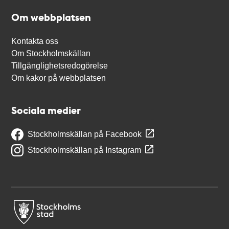
Om webbplatsen
Kontakta oss
Om Stockholmskällan
Tillgänglighetsredogörelse
Om kakor på webbplatsen
Sociala medier
Stockholmskällan på Facebook
Stockholmskällan på Instagram