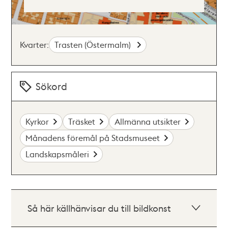
Kvarter:
Trasten (Östermalm)
Sökord
Kyrkor
Träsket
Allmänna utsikter
Månadens föremål på Stadsmuseet
Landskapsmåleri
Så här källhänvisar du till bildkonst