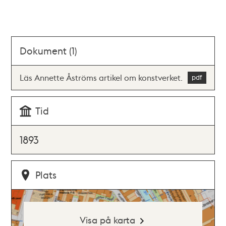
Dokument (1)
Läs Annette Åströms artikel om konstverket.
Tid
1893
Plats
Visa på karta