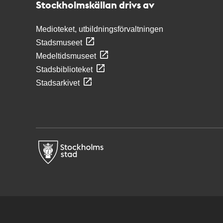
Stockholmskällan drivs av
Medioteket, utbildningsförvaltningen
Stadsmuseet
Medeltidsmuseet
Stadsbiblioteket
Stadsarkivet