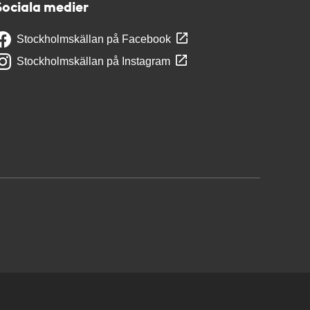
Sociala medier
Stockholmskällan på Facebook
Stockholmskällan på Instagram