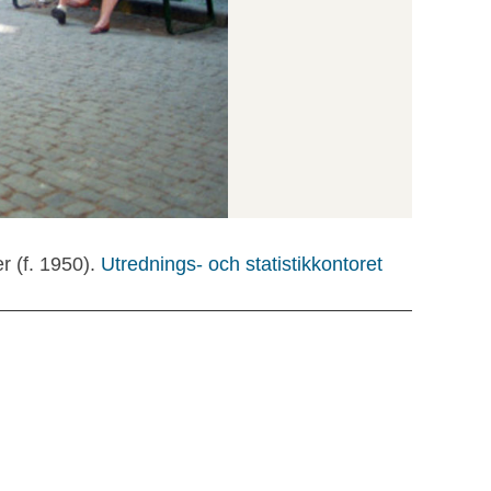
r (f. 1950).
Utrednings- och statistikkontoret