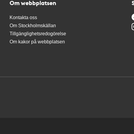
Om webbplatsen
Kontakta oss
Om Stockholmskällan
Tillgänglighetsredogörelse
Om kakor på webbplatsen