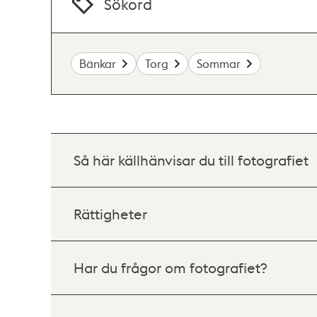
Sökord
Bänkar
Torg
Sommar
Så här källhänvisar du till fotografiet
Rättigheter
Har du frågor om fotografiet?