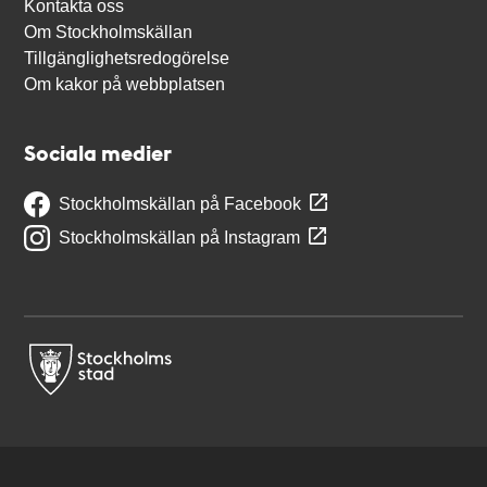
Kontakta oss
Om Stockholmskällan
Tillgänglighetsredogörelse
Om kakor på webbplatsen
Sociala medier
Stockholmskällan på Facebook
Stockholmskällan på Instagram