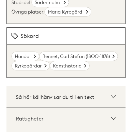
Stadsdel:
Södermalm
Övriga platser:
Maria Kyrogård
Sökord
Hundar
Bennet, Carl Stefan (1800-1878)
Kyrkogårdar
Konsthistoria
Så här källhänvisar du till en text
Rättigheter