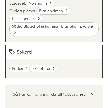
Stadsdel:
Norrmalm
Övriga platser:
Blasieholmen
Museiparken
Södra Blasieholmshamnen (Blasieholmskajen)
Sökord
Parker
Skulpturer
Så här källhänvisar du till fotografiet