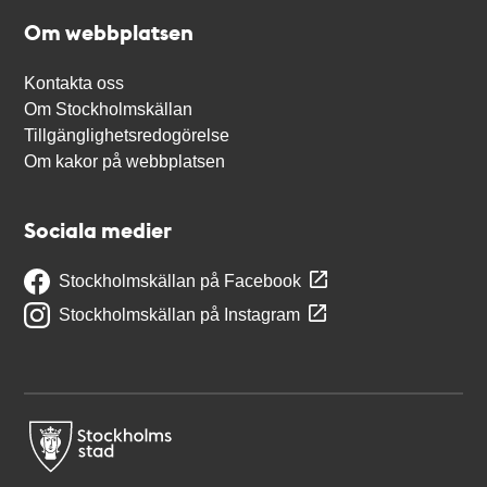
Om webbplatsen
Kontakta oss
Om Stockholmskällan
Tillgänglighetsredogörelse
Om kakor på webbplatsen
Sociala medier
Stockholmskällan på Facebook
Stockholmskällan på Instagram