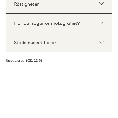
Rättigheter
Har du frågor om fotografiet?
Stadsmuseet tipsar
Uppdaterad
2021-12-02