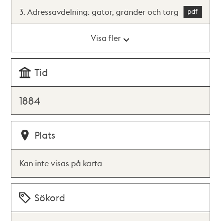
3. Adressavdelning: gator, gränder och torg
Visa fler
Tid
1884
Plats
Kan inte visas på karta
Sökord