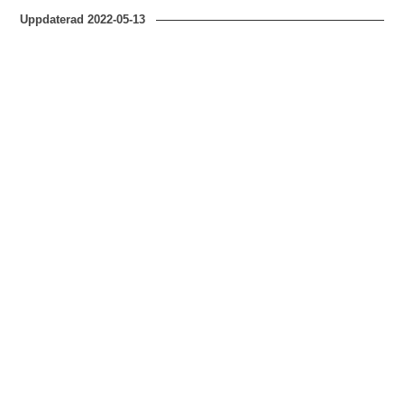
Uppdaterad
2022-05-13