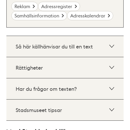
Reklam
Adressregister
Samhällsinformation
Adresskalendrar
Så här källhänvisar du till en text
Rättigheter
Har du frågor om texten?
Stadsmuseet tipsar