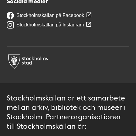
Sociala medier
Stockholmskällan på Facebook
Stockholmskällan på Instagram
Stockholmskällan är ett samarbete
mellan arkiv, bibliotek och museer i
Stockholm. Partnerorganisationer
till Stockholmskällan är: