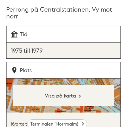
Perrong på Centralstationen. Vy mot
norr
Tid
1975 till 1979
Plats
Visa på karta
Kvarter:
Terminalen (Norrmalm)