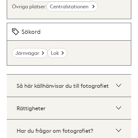
Övriga platser:
Centralstationen
Sökord
Järnvägar
Lok
Så här källhänvisar du till fotografiet
Rättigheter
Har du frågor om fotografiet?