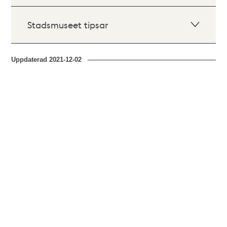
Stadsmuseet tipsar
Uppdaterad
2021-12-02