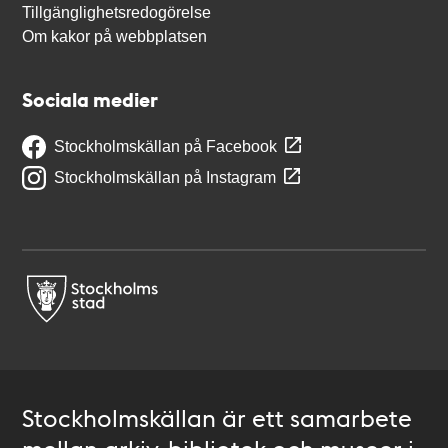
Tillgänglighetsredogörelse
Om kakor på webbplatsen
Sociala medier
Stockholmskällan på Facebook
Stockholmskällan på Instagram
Stockholmskällan är ett samarbete