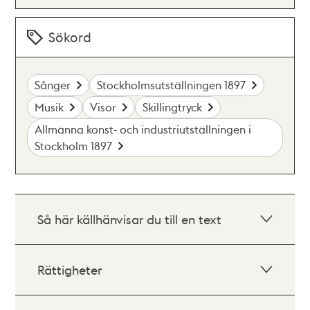
Sökord
Sånger
Stockholmsutställningen 1897
Musik
Visor
Skillingtryck
Allmänna konst- och industriutställningen i
Stockholm 1897
Så här källhänvisar du till en text
Rättigheter