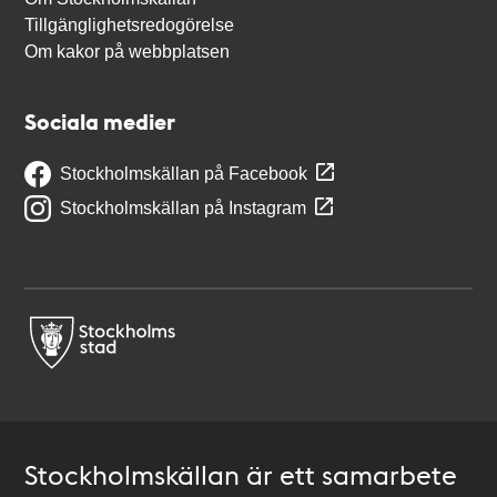
Tillgänglighetsredogörelse
Om kakor på webbplatsen
Sociala medier
Stockholmskällan på Facebook
Stockholmskällan på Instagram
Stockholmskällan är ett samarbete