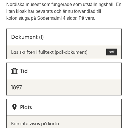
Nordiska museet som fungerade som utställningshall. En
liten kiosk har bevarats och är nu förvandlad till
kolonistuga på Södermalm! 4 sidor. På vers.
Dokument (1)
Läs skriften i fulltext (pdf-dokument)
Tid
1897
Plats
Kan inte visas på karta