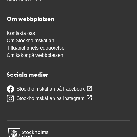
Om webbplatsen
Kontakta oss
Om Stockholmskällan
Tillgänglighetsredogörelse
Om kakor på webbplatsen
Sociala medier
Stockholmskällan på Facebook
Stockholmskällan på Instagram