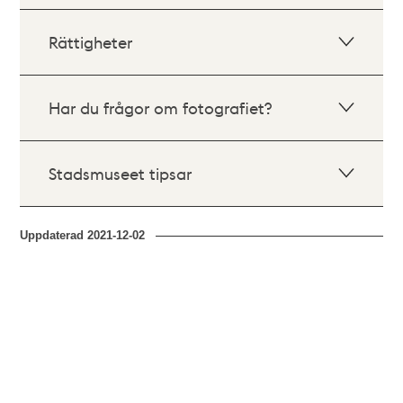
Rättigheter
Har du frågor om fotografiet?
Stadsmuseet tipsar
Uppdaterad
2021-12-02