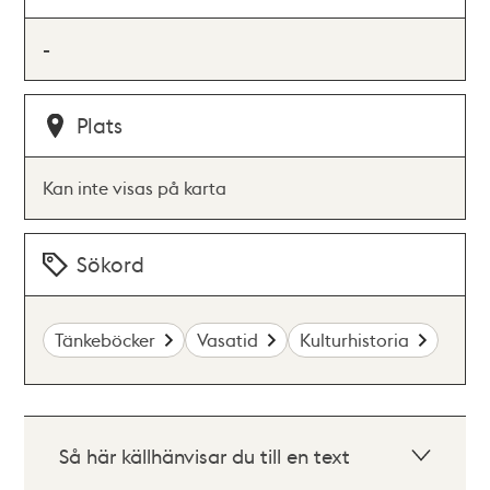
-
Plats
Kan inte visas på karta
Sökord
Tänkeböcker
Vasatid
Kulturhistoria
Så här källhänvisar du till en text