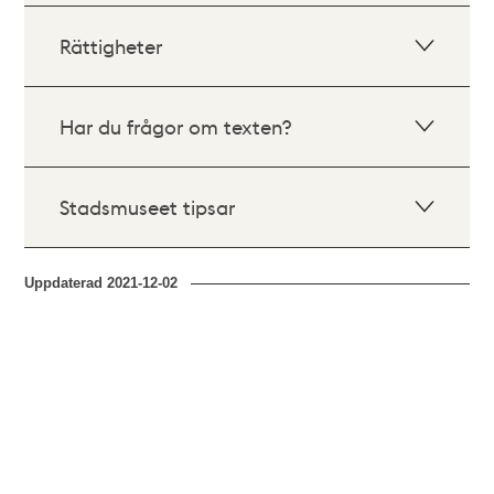
Rättigheter
Har du frågor om texten?
Stadsmuseet tipsar
Uppdaterad
2021-12-02