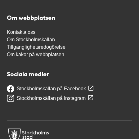
Om webbplatsen
Kontakta oss
Om Stockholmskällan
Tillgänglighetsredogörelse
Om kakor på webbplatsen
Sociala medier
Stockholmskällan på Facebook
Stockholmskällan på Instagram