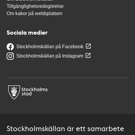
Tillgänglighetsredogörelse
Om kakor på webbplatsen
Sociala medier
Stockholmskällan på Facebook
Stockholmskällan på Instagram
Stockholmskällan är ett samarbete