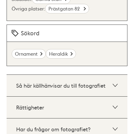
Övriga platser:
Prästgatan 82
Sökord
Ornament
Heraldik
Så här källhänvisar du till fotografiet
Rättigheter
Har du frågor om fotografiet?