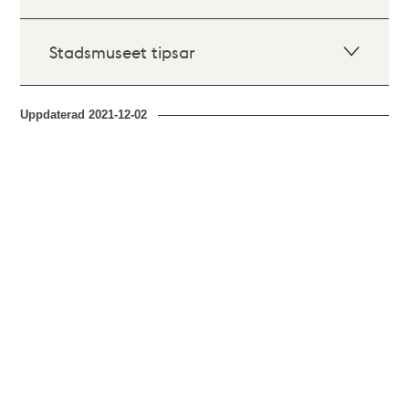
Stadsmuseet tipsar
Uppdaterad
2021-12-02