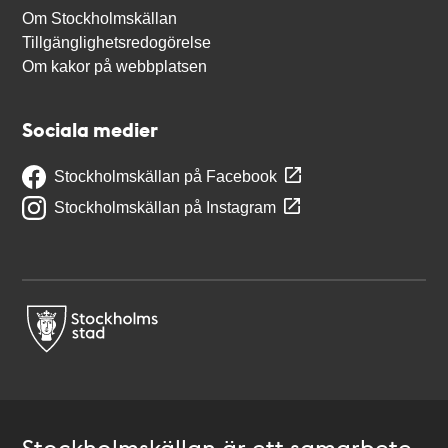
Om Stockholmskällan
Tillgänglighetsredogörelse
Om kakor på webbplatsen
Sociala medier
Stockholmskällan på Facebook
Stockholmskällan på Instagram
Stockholmskällan är ett samarbete