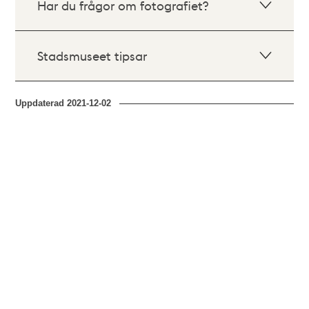
Har du frågor om fotografiet?
Stadsmuseet tipsar
Uppdaterad
2021-12-02