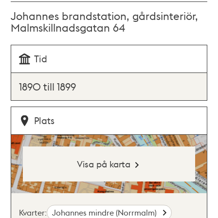
Johannes brandstation, gårdsinteriör,
Malmskillnadsgatan 64
Tid
1890 till 1899
Plats
Visa på karta
Kvarter:
Johannes mindre (Norrmalm)