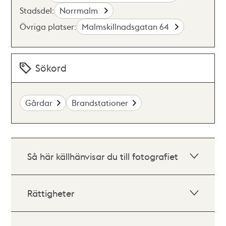
Stadsdel:
Norrmalm
Övriga platser:
Malmskillnadsgatan 64
Sökord
Gårdar
Brandstationer
Så här källhänvisar du till fotografiet
Rättigheter