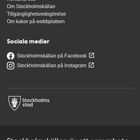
Om Stockholmskällan
Tillgänglighetsredogörelse
Om kakor på webbplatsen
Sociala medier
Stockholmskällan på Facebook
Stockholmskällan på Instagram