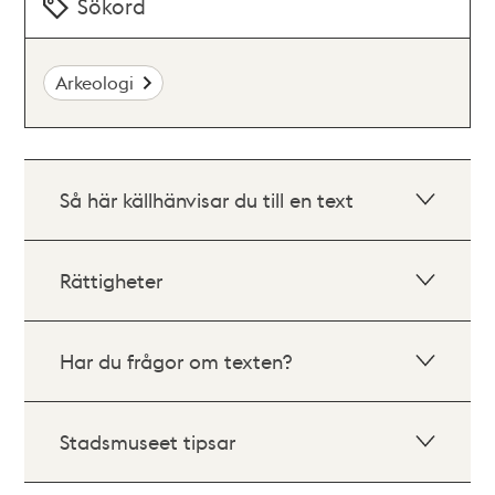
Sökord
Arkeologi
Så här källhänvisar du till en text
Rättigheter
Har du frågor om texten?
Stadsmuseet tipsar