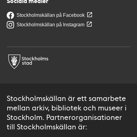
Sociala medier
Stockholmskällan på Facebook
Stockholmskällan på Instagram
Stockholmskällan är ett samarbete
mellan arkiv, bibliotek och museer i
Stockholm. Partnerorganisationer
till Stockholmskällan är: