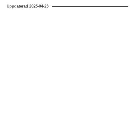
Uppdaterad
2025-04-23