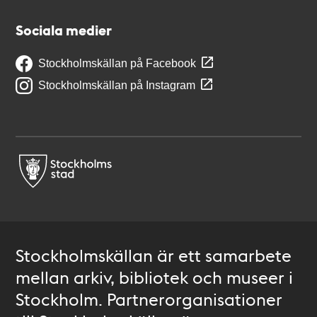
Sociala medier
Stockholmskällan på Facebook
Stockholmskällan på Instagram
Stockholmskällan är ett samarbete
mellan arkiv, bibliotek och museer i
Stockholm. Partnerorganisationer