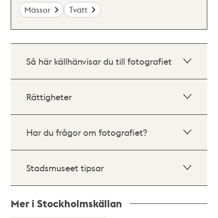
Mässor
Tvätt
Så här källhänvisar du till fotografiet
Rättigheter
Har du frågor om fotografiet?
Stadsmuseet tipsar
Mer i Stockholmskällan