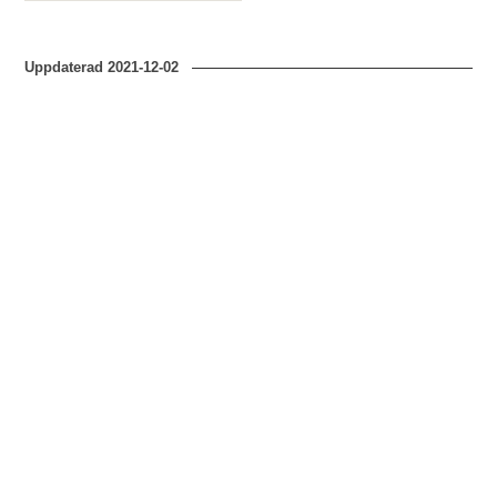
Uppdaterad
2021-12-02