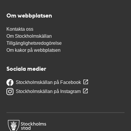
Om webbplatsen
Kontakta oss
Om Stockholmskällan
Tillgänglighetsredogörelse
Om kakor på webbplatsen
Sociala medier
Stockholmskällan på Facebook
Stockholmskällan på Instagram