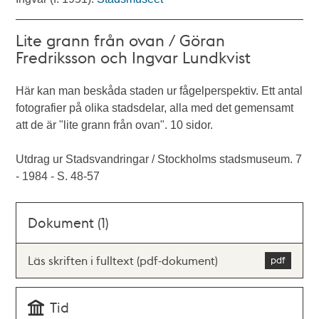
Lite grann från ovan / Göran
Fredriksson och Ingvar Lundkvist
Här kan man beskåda staden ur fågelperspektiv. Ett antal
fotografier på olika stadsdelar, alla med det gemensamt
att de är "lite grann från ovan". 10 sidor.
Utdrag ur Stadsvandringar / Stockholms stadsmuseum. 7
- 1984 - S. 48-57
Dokument (1)
Läs skriften i fulltext (pdf-dokument)
Tid