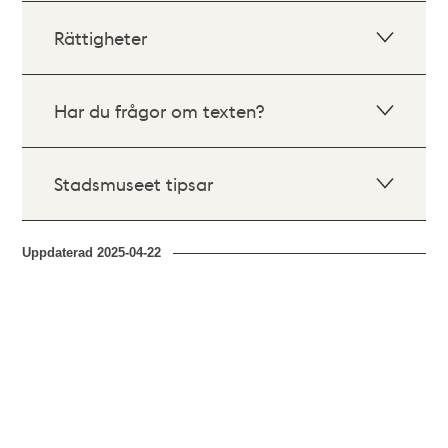
Rättigheter
Har du frågor om texten?
Stadsmuseet tipsar
Uppdaterad
2025-04-22