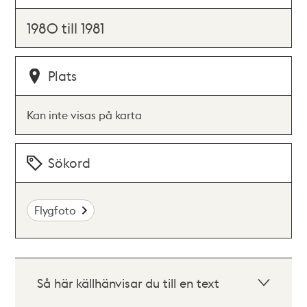
1980 till 1981
Plats
Kan inte visas på karta
Sökord
Flygfoto
Så här källhänvisar du till en text