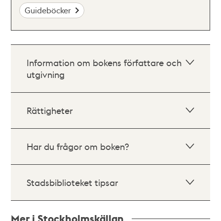
Guideböcker
Information om bokens författare och
utgivning
Rättigheter
Har du frågor om boken?
Stadsbiblioteket tipsar
Mer i Stockholmskällan