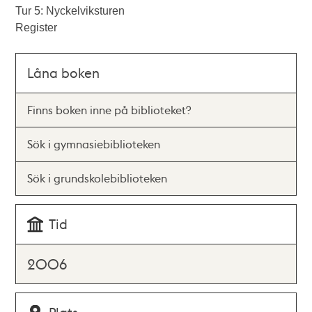
Tur 5: Nyckelviksturen
Register
Låna boken
Finns boken inne på biblioteket?
Sök i gymnasiebiblioteken
Sök i grundskolebiblioteken
Tid
2006