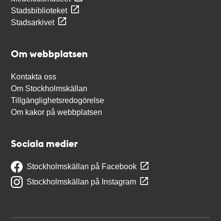
Stadsbiblioteket
Stadsarkivet
Om webbplatsen
Kontakta oss
Om Stockholmskällan
Tillgänglighetsredogörelse
Om kakor på webbplatsen
Sociala medier
Stockholmskällan på Facebook
Stockholmskällan på Instagram