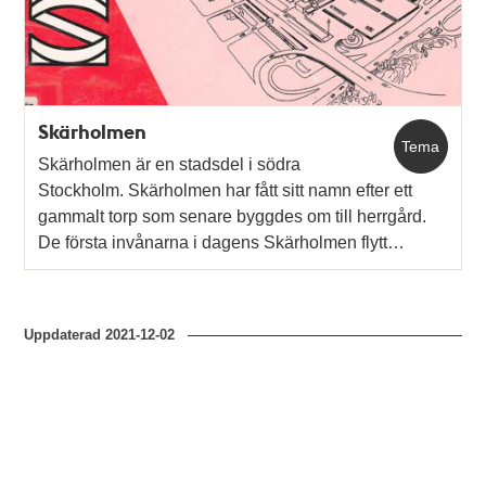
Skärholmen
Tema
Skärholmen är en stadsdel i södra
Stockholm. Skärholmen har fått sitt namn efter ett
gammalt torp som senare byggdes om till herrgård.
De första invånarna i dagens Skärholmen flytt…
Uppdaterad
2021-12-02