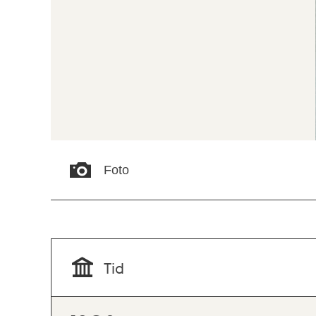
Foto
Tid