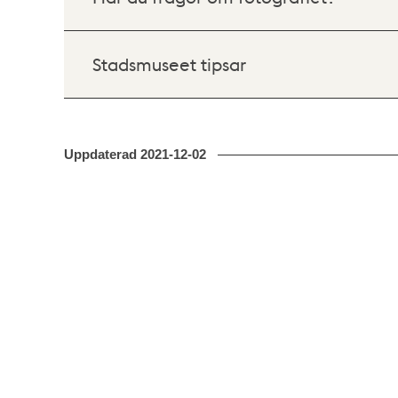
Stadsmuseet tipsar
Uppdaterad
2021-12-02