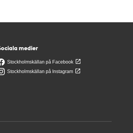
Sociala medier
Stockholmskällan på Facebook
Stockholmskällan på Instagram