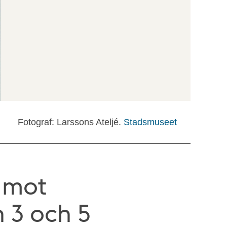
Fotograf: Larssons Ateljé.
Stadsmuseet
 mot
 3 och 5