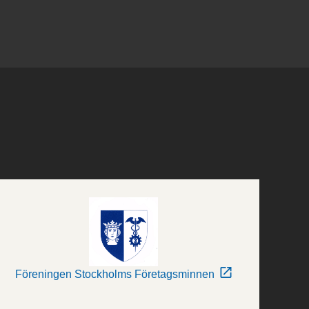
Föreningen Stockholms Företagsminnen