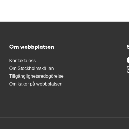
Om webbplatsen
Kontakta oss
Om Stockholmskällan
Tillgänglighetsredogörelse
Om kakor på webbplatsen