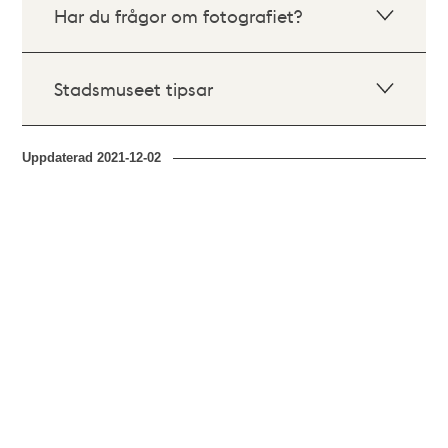
Har du frågor om fotografiet?
Stadsmuseet tipsar
Uppdaterad
2021-12-02