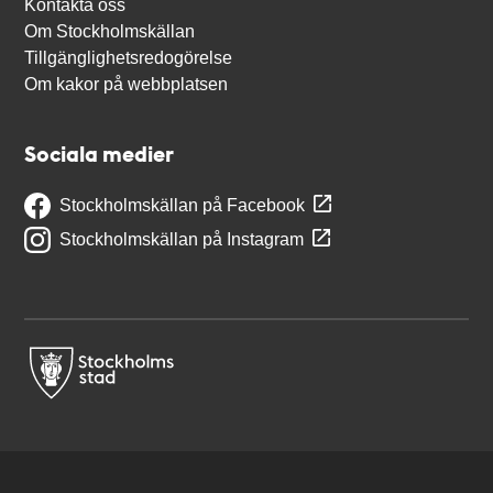
Kontakta oss
Om Stockholmskällan
Tillgänglighetsredogörelse
Om kakor på webbplatsen
Sociala medier
Stockholmskällan på Facebook
Stockholmskällan på Instagram