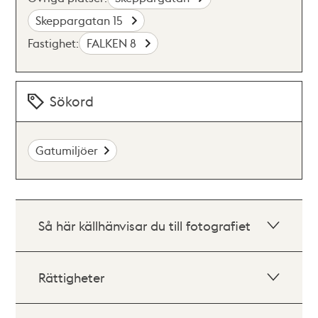
Skeppargatan 15
Fastighet:
FALKEN 8
Sökord
Gatumiljöer
Så här källhänvisar du till fotografiet
Rättigheter