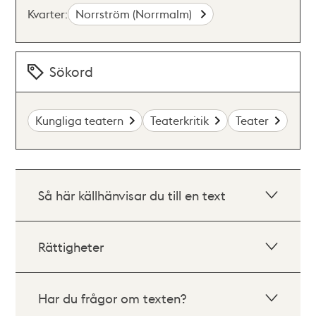
Kvarter:
Norrström (Norrmalm)
Sökord
Kungliga teatern
Teaterkritik
Teater
Så här källhänvisar du till en text
Rättigheter
Har du frågor om texten?