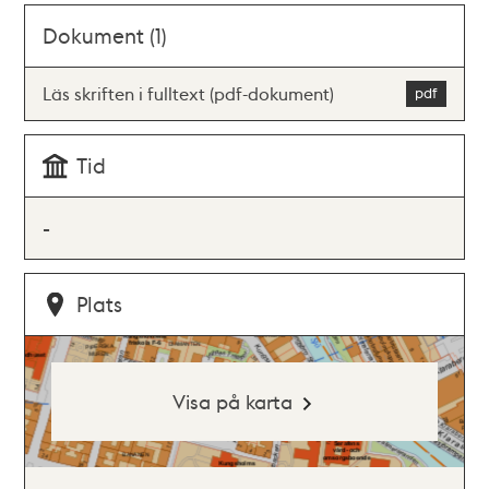
Dokument (1)
Läs skriften i fulltext (pdf-dokument)
Tid
-
Plats
Visa på karta