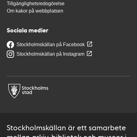
Tillgänglighetsredogörelse
Om kakor på webbplatsen
Sociala medier
Stockholmskällan på Facebook
Stockholmskällan på Instagram
Stockholmskällan är ett samarbete
mellan arkiv, bibliotek och museer i