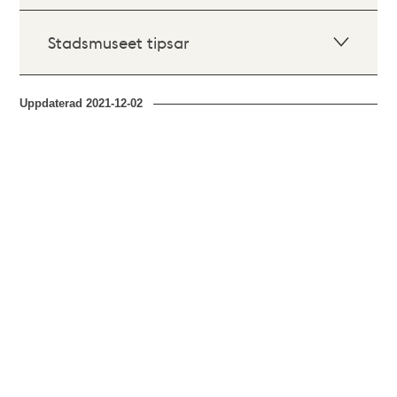
Stadsmuseet tipsar
Uppdaterad
2021-12-02