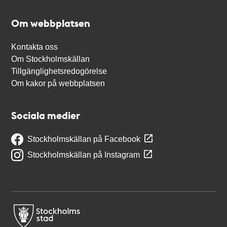
Om webbplatsen
Kontakta oss
Om Stockholmskällan
Tillgänglighetsredogörelse
Om kakor på webbplatsen
Sociala medier
Stockholmskällan på Facebook
Stockholmskällan på Instagram