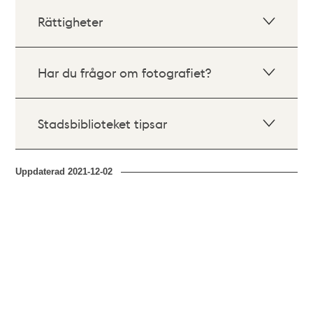
Rättigheter
Har du frågor om fotografiet?
Stadsbiblioteket tipsar
Uppdaterad
2021-12-02