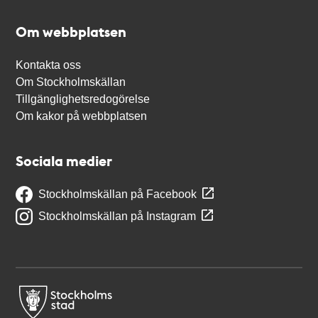
Om webbplatsen
Kontakta oss
Om Stockholmskällan
Tillgänglighetsredogörelse
Om kakor på webbplatsen
Sociala medier
Stockholmskällan på Facebook
Stockholmskällan på Instagram