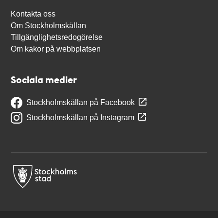
Kontakta oss
Om Stockholmskällan
Tillgänglighetsredogörelse
Om kakor på webbplatsen
Sociala medier
Stockholmskällan på Facebook
Stockholmskällan på Instagram