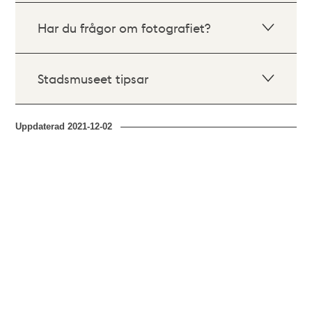
Har du frågor om fotografiet?
Stadsmuseet tipsar
Uppdaterad
2021-12-02