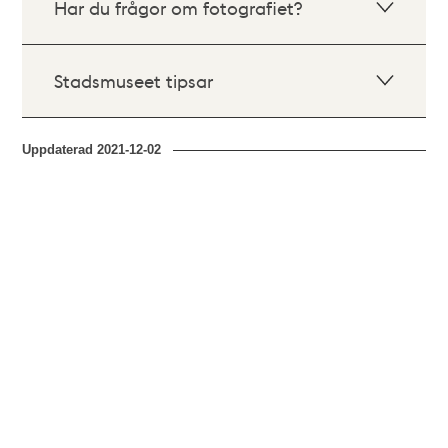
Har du frågor om fotografiet?
Stadsmuseet tipsar
Uppdaterad
2021-12-02