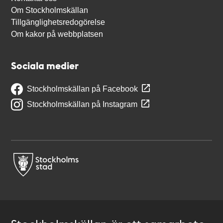
Om Stockholmskällan
Tillgänglighetsredogörelse
Om kakor på webbplatsen
Sociala medier
Stockholmskällan på Facebook
Stockholmskällan på Instagram