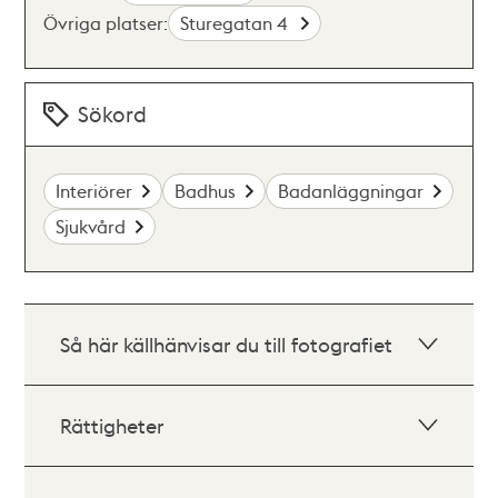
Övriga platser:
Sturegatan 4
Sökord
Interiörer
Badhus
Badanläggningar
Sjukvård
Så här källhänvisar du till fotografiet
Rättigheter