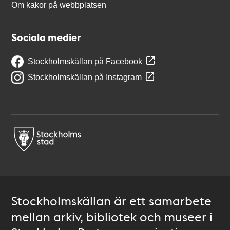
Om kakor på webbplatsen
Sociala medier
Stockholmskällan på Facebook
Stockholmskällan på Instagram
Stockholmskällan är ett samarbete
mellan arkiv, bibliotek och museer i