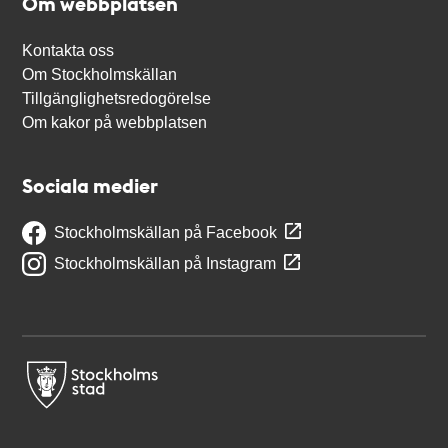
Om webbplatsen
Kontakta oss
Om Stockholmskällan
Tillgänglighetsredogörelse
Om kakor på webbplatsen
Sociala medier
Stockholmskällan på Facebook
Stockholmskällan på Instagram