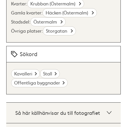
Kvarter:
Krubban (Östermalm)
Gamla kvarter:
Häcken (Östermalm)
Stadsdel:
Östermalm
Övriga platser:
Storgatan
Sökord
Kavalleri
Stall
Offentliga byggnader
Så här källhänvisar du till fotografiet