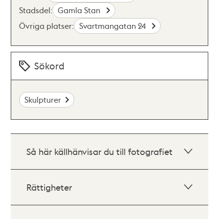
Stadsdel:
Gamla Stan
Övriga platser:
Svartmangatan 24
Sökord
Skulpturer
Så här källhänvisar du till fotografiet
Rättigheter