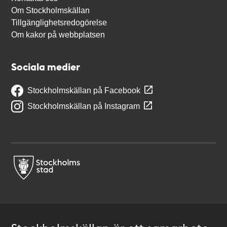
Om Stockholmskällan
Tillgänglighetsredogörelse
Om kakor på webbplatsen
Sociala medier
Stockholmskällan på Facebook
Stockholmskällan på Instagram