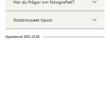
Har du frågor om fotografiet?
Stadsmuseet tipsar
Uppdaterad
2021-12-02