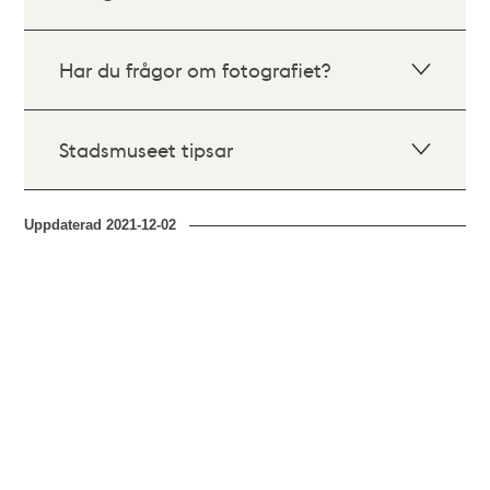
Har du frågor om fotografiet?
Stadsmuseet tipsar
Uppdaterad
2021-12-02