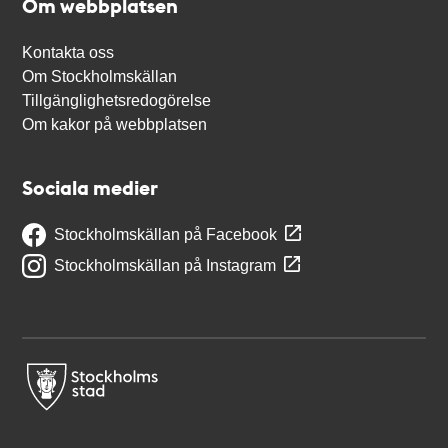
Om webbplatsen
Kontakta oss
Om Stockholmskällan
Tillgänglighetsredogörelse
Om kakor på webbplatsen
Sociala medier
Stockholmskällan på Facebook
Stockholmskällan på Instagram