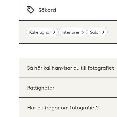
Sökord
Kakelugnar
Interiörer
Salar
Så här källhänvisar du till fotografiet
Rättigheter
Har du frågor om fotografiet?