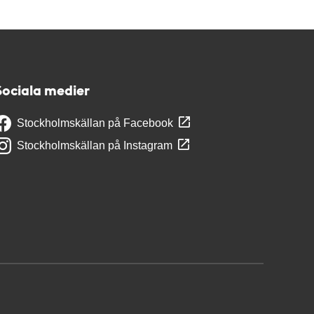
Sociala medier
Stockholmskällan på Facebook
Stockholmskällan på Instagram