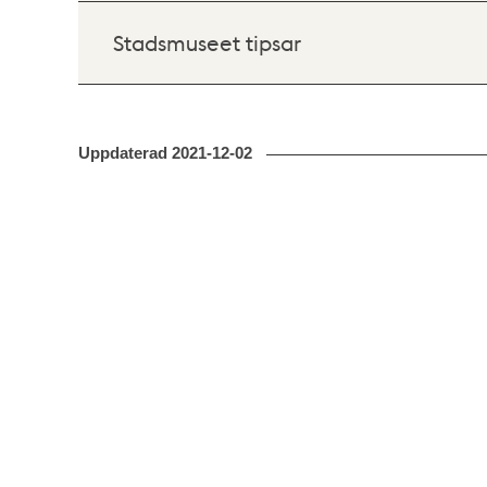
Stadsmuseet tipsar
Uppdaterad
2021-12-02