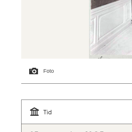
Foto
Tid