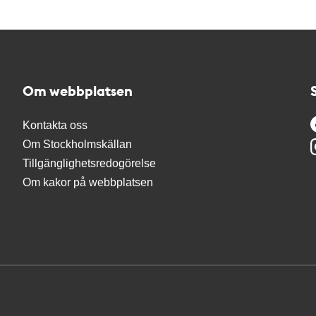
Om webbplatsen
Kontakta oss
Om Stockholmskällan
Tillgänglighetsredogörelse
Om kakor på webbplatsen