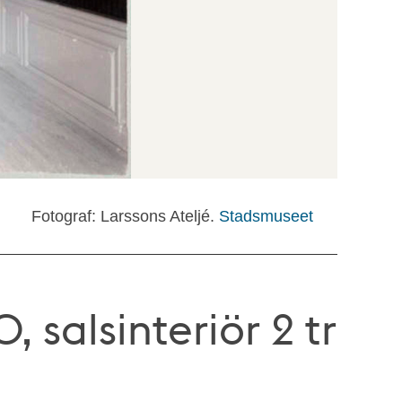
Fotograf: Larssons Ateljé.
Stadsmuseet
, salsinteriör 2 tr