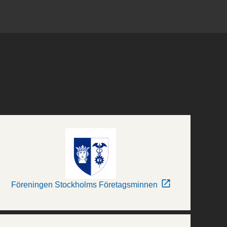
Föreningen Stockholms Företagsminnen