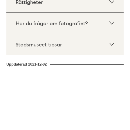
Rättigheter
Har du frågor om fotografiet?
Stadsmuseet tipsar
Uppdaterad
2021-12-02