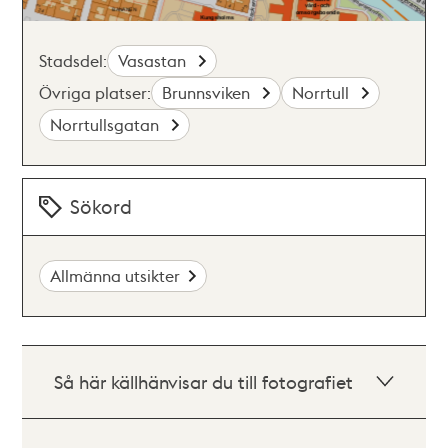
Stadsdel:
Vasastan
Övriga platser:
Brunnsviken
Norrtull
Norrtullsgatan
Sökord
Allmänna utsikter
Så här källhänvisar du till fotografiet