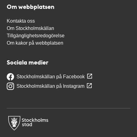
Om webbplatsen
Kontakta oss
Om Stockholmskällan
Tillgänglighetsredogörelse
Om kakor på webbplatsen
Sociala medier
Stockholmskällan på Facebook
Stockholmskällan på Instagram