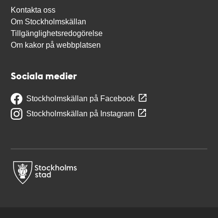
Kontakta oss
Om Stockholmskällan
Tillgänglighetsredogörelse
Om kakor på webbplatsen
Sociala medier
Stockholmskällan på Facebook
Stockholmskällan på Instagram