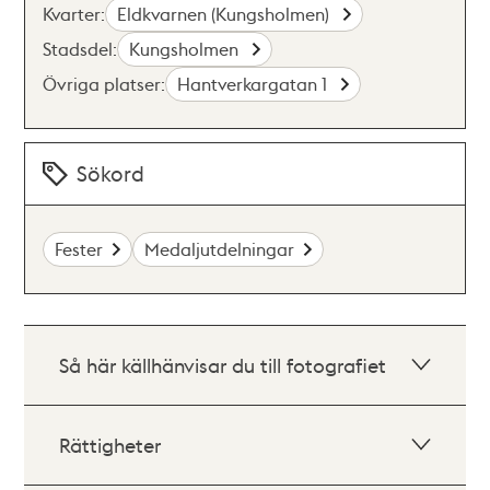
Kvarter:
Eldkvarnen (Kungsholmen)
Stadsdel:
Kungsholmen
Övriga platser:
Hantverkargatan 1
Sökord
Fester
Medaljutdelningar
Så här källhänvisar du till fotografiet
Rättigheter