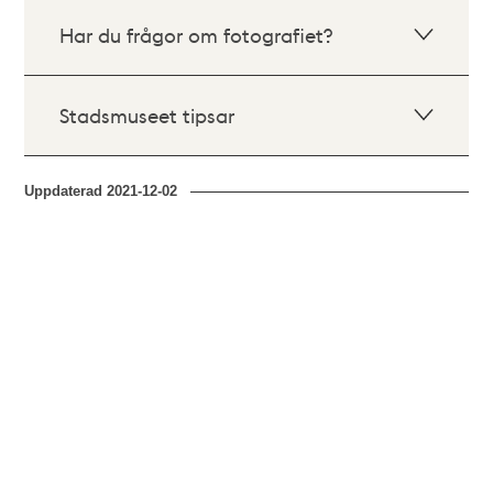
Har du frågor om fotografiet?
Stadsmuseet tipsar
Uppdaterad
2021-12-02