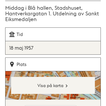
Middag i Blå hallen, Stadshuset,
Hantverkargatan 1. Utdelning av Sankt
Eiksmedaljen
Tid
18 maj 1957
Plats
Visa på karta