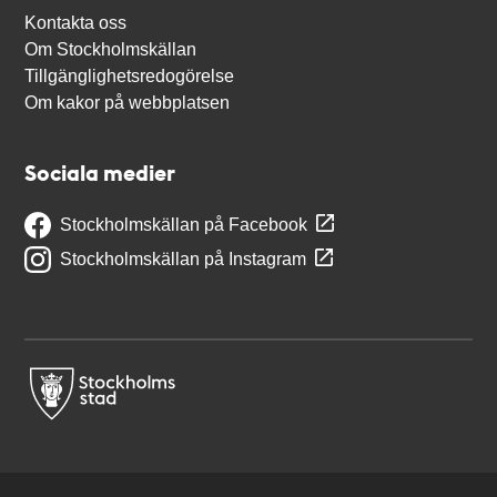
Kontakta oss
Om Stockholmskällan
Tillgänglighetsredogörelse
Om kakor på webbplatsen
Sociala medier
Stockholmskällan på Facebook
Stockholmskällan på Instagram