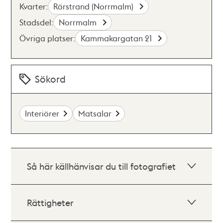
Kvarter:
Rörstrand (Norrmalm)
Stadsdel:
Norrmalm
Övriga platser:
Kammakargatan 21
Sökord
Interiörer
Matsalar
Så här källhänvisar du till fotografiet
Rättigheter