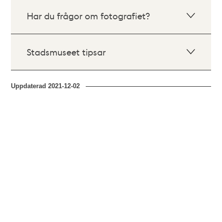
Har du frågor om fotografiet?
Stadsmuseet tipsar
Uppdaterad
2021-12-02