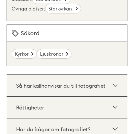
Övriga platser:
Storkyrkan
Sökord
Kyrkor
Ljuskronor
Så här källhänvisar du till fotografiet
Rättigheter
Har du frågor om fotografiet?