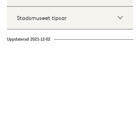
Stadsmuseet tipsar
Uppdaterad
2021-12-02