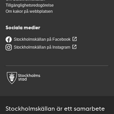
Tillgänglighetsredogörelse
Om kakor på webbplatsen
Sociala medier
Stockholmskällan på Facebook
Stockholmskällan på Instagram
Stockholmskällan är ett samarbete