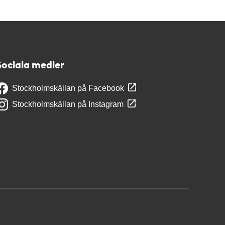
Sociala medier
Stockholmskällan på Facebook
Stockholmskällan på Instagram