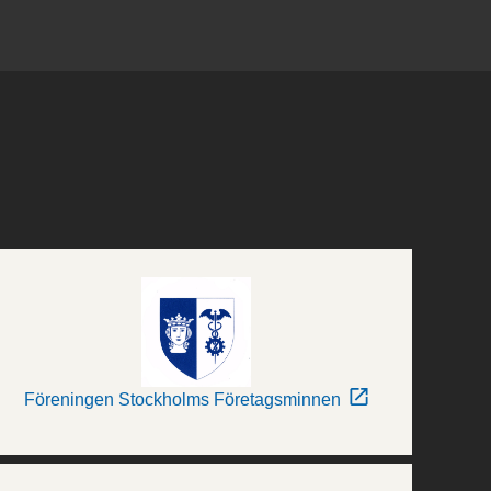
Föreningen Stockholms Företagsminnen