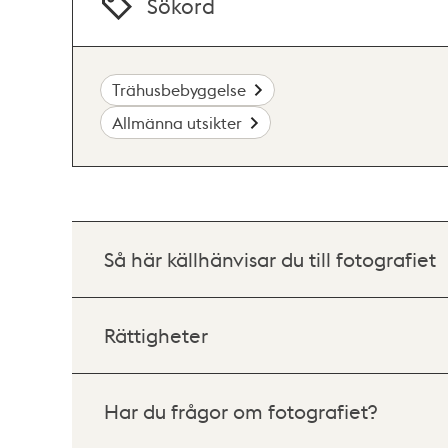
Sökord
Trähusbebyggelse
Allmänna utsikter
Så här källhänvisar du till fotografiet
Rättigheter
Har du frågor om fotografiet?