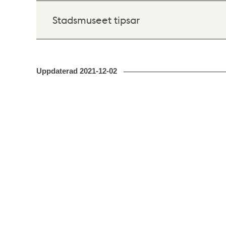
Stadsmuseet tipsar
Uppdaterad
2021-12-02