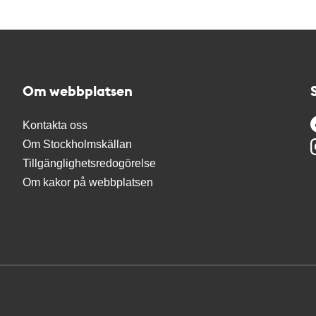
Om webbplatsen
Kontakta oss
Om Stockholmskällan
Tillgänglighetsredogörelse
Om kakor på webbplatsen