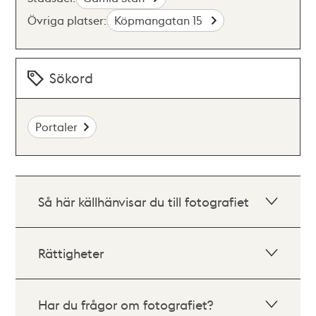
Övriga platser:
Köpmangatan 15
Sökord
Portaler
Så här källhänvisar du till fotografiet
Rättigheter
Har du frågor om fotografiet?