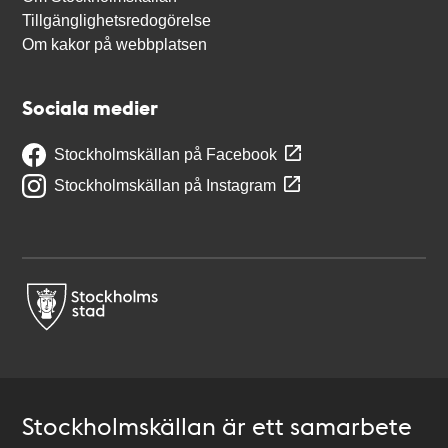
Tillgänglighetsredogörelse
Om kakor på webbplatsen
Sociala medier
Stockholmskällan på Facebook
Stockholmskällan på Instagram
Stockholmskällan är ett samarbete