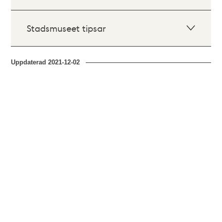
Stadsmuseet tipsar
Uppdaterad
2021-12-02