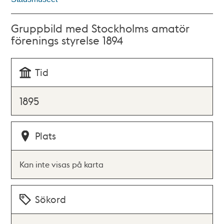
Gruppbild med Stockholms amatör
förenings styrelse 1894
Tid
1895
Plats
Kan inte visas på karta
Sökord