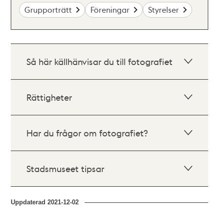
Grupporträtt
Föreningar
Styrelser
Så här källhänvisar du till fotografiet
Rättigheter
Har du frågor om fotografiet?
Stadsmuseet tipsar
Uppdaterad
2021-12-02