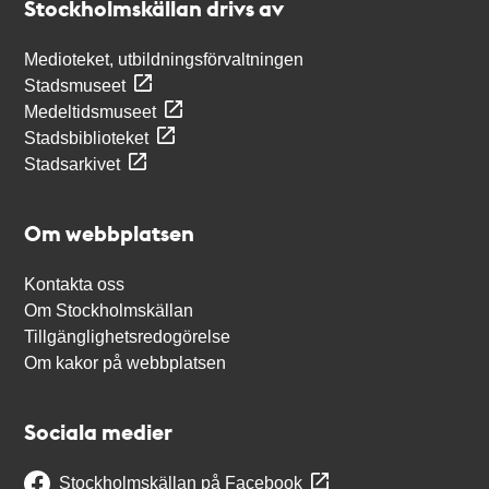
Stockholmskällan drivs av
Medioteket, utbildningsförvaltningen
Stadsmuseet
Medeltidsmuseet
Stadsbiblioteket
Stadsarkivet
Om webbplatsen
Kontakta oss
Om Stockholmskällan
Tillgänglighetsredogörelse
Om kakor på webbplatsen
Sociala medier
Stockholmskällan på Facebook