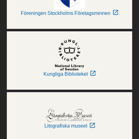
Föreningen Stockholms Företagsminnen
Kungliga Biblioteket
Litografiska museet