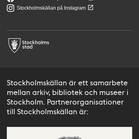
Stockholmskällan på Instagram
Stockholmskällan är ett samarbete
mellan arkiv, bibliotek och museer i
Stockholm. Partnerorganisationer
till Stockholmskällan är: