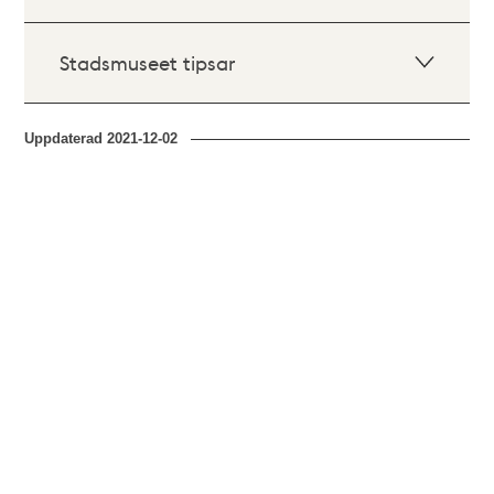
Stadsmuseet tipsar
Uppdaterad
2021-12-02