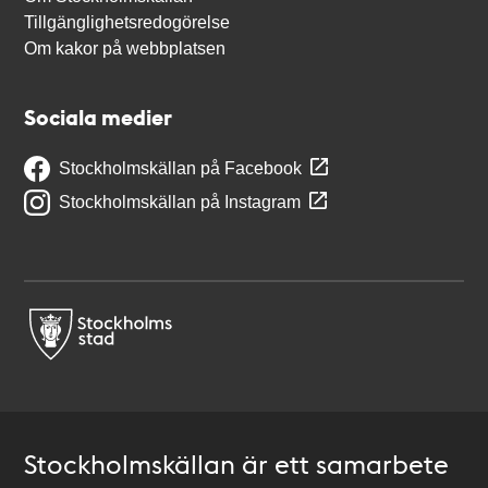
Tillgänglighetsredogörelse
Om kakor på webbplatsen
Sociala medier
Stockholmskällan på Facebook
Stockholmskällan på Instagram
Stockholmskällan är ett samarbete