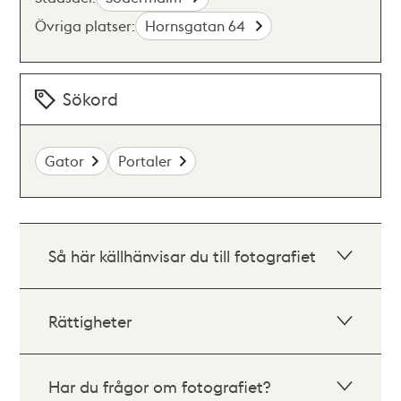
Övriga platser:
Hornsgatan 64
Sökord
Gator
Portaler
Så här källhänvisar du till fotografiet
Rättigheter
Har du frågor om fotografiet?