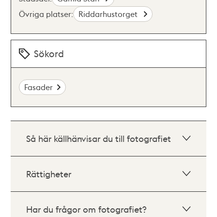
Övriga platser:
Riddarhustorget
Sökord
Fasader
Så här källhänvisar du till fotografiet
Rättigheter
Har du frågor om fotografiet?