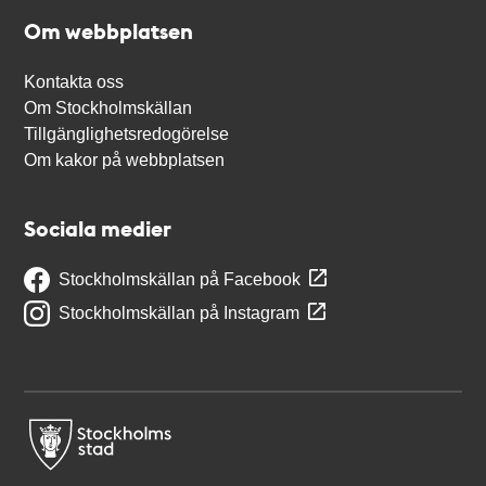
Om webbplatsen
Kontakta oss
Om Stockholmskällan
Tillgänglighetsredogörelse
Om kakor på webbplatsen
Sociala medier
Stockholmskällan på Facebook
Stockholmskällan på Instagram