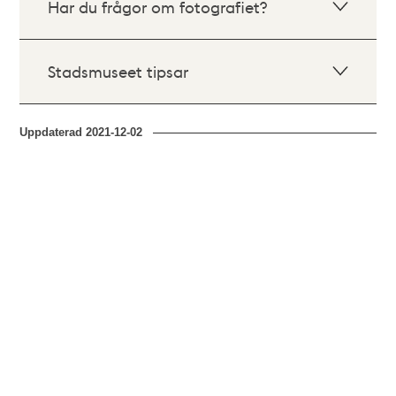
Har du frågor om fotografiet?
Stadsmuseet tipsar
Uppdaterad
2021-12-02