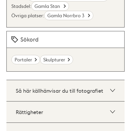
Stadsdel:
Gamla Stan
Övriga platser:
Gamla Norrbro 3
Sökord
Portaler
Skulpturer
Så här källhänvisar du till fotografiet
Rättigheter