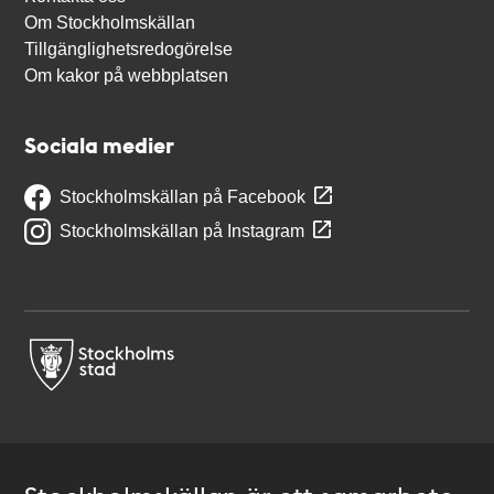
Om Stockholmskällan
Tillgänglighetsredogörelse
Om kakor på webbplatsen
Sociala medier
Stockholmskällan på Facebook
Stockholmskällan på Instagram