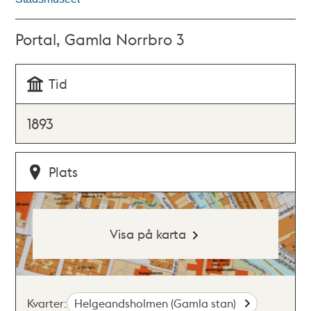
Portal, Gamla Norrbro 3
Tid
1893
Plats
Visa på karta
Kvarter:
Helgeandsholmen (Gamla stan)