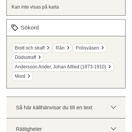
Kan inte visas på karta
Sökord
Brott och straff
Rån
Polisväsen
Dödsstraff
Andersson Ander, Johan Alfred (1873-1910)
Mord
Så här källhänvisar du till en text
Rättigheter