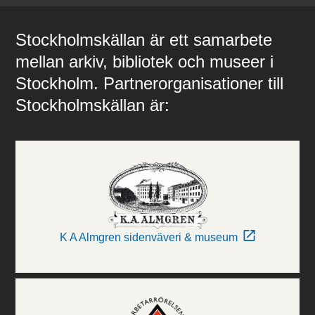
Stockholmskällan är ett samarbete
mellan arkiv, bibliotek och museer i
Stockholm. Partnerorganisationer till
Stockholmskällan är:
K A Almgren sidenväveri & museum