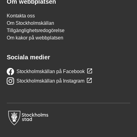
Om webbplatsen
Kontakta oss
Om Stockholmskällan
Tillgänglighetsredogörelse
Om kakor på webbplatsen
Sociala medier
Stockholmskällan på Facebook
Stockholmskällan på Instagram