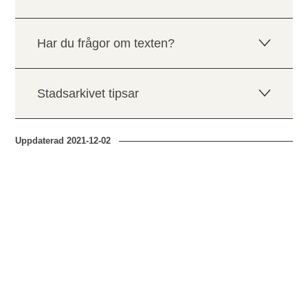
Har du frågor om texten?
Stadsarkivet tipsar
Uppdaterad
2021-12-02