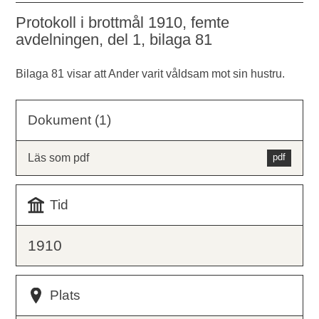
Protokoll i brottmål 1910, femte
avdelningen, del 1, bilaga 81
Bilaga 81 visar att Ander varit våldsam mot sin hustru.
Dokument (1)
Läs som pdf
Tid
1910
Plats