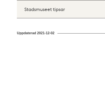
Stadsmuseet tipsar
Uppdaterad
2021-12-02