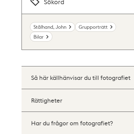
Sökord
Stålhand, John
Grupporträtt
Bilar
Så här källhänvisar du till fotografiet
Rättigheter
Har du frågor om fotografiet?