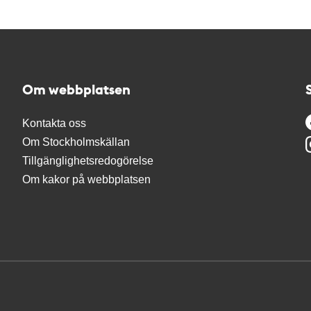
Om webbplatsen
Kontakta oss
Om Stockholmskällan
Tillgänglighetsredogörelse
Om kakor på webbplatsen