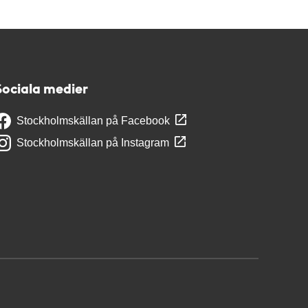
Sociala medier
Stockholmskällan på Facebook
Stockholmskällan på Instagram