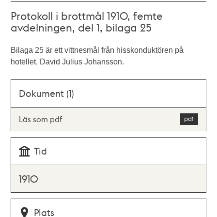
Protokoll i brottmål 1910, femte
avdelningen, del 1, bilaga 25
Bilaga 25 är ett vittnesmål från hisskonduktören på
hotellet, David Julius Johansson.
Dokument (1)
Läs som pdf
Tid
1910
Plats