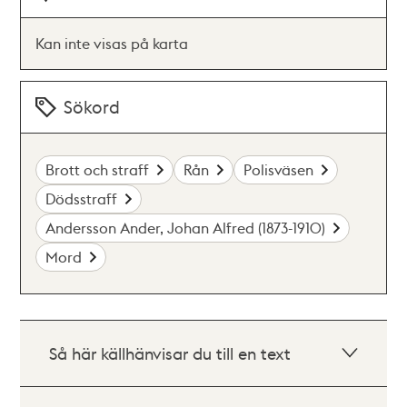
Kan inte visas på karta
Sökord
Brott och straff
Rån
Polisväsen
Dödsstraff
Andersson Ander, Johan Alfred (1873-1910)
Mord
Så här källhänvisar du till en text