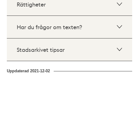
Rättigheter
Har du frågor om texten?
Stadsarkivet tipsar
Uppdaterad
2021-12-02