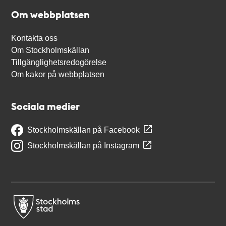
Om webbplatsen
Kontakta oss
Om Stockholmskällan
Tillgänglighetsredogörelse
Om kakor på webbplatsen
Sociala medier
Stockholmskällan på Facebook
Stockholmskällan på Instagram