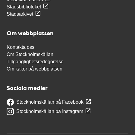
Stadsbiblioteket
Stadsarkivet
Om webbplatsen
Kontakta oss
Om Stockholmskällan
Tillgänglighetsredogörelse
Om kakor på webbplatsen
Sociala medier
Stockholmskällan på Facebook
Stockholmskällan på Instagram