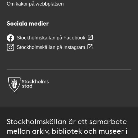
Om kakor på webbplatsen
Sociala medier
Stockholmskällan på Facebook
Stockholmskällan på Instagram
Stockholmskällan är ett samarbete
mellan arkiv, bibliotek och museer i