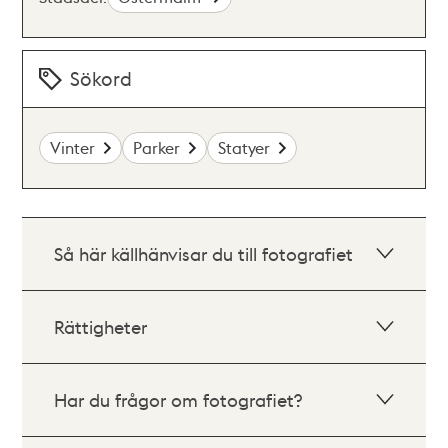
Sökord
Vinter
Parker
Statyer
Så här källhänvisar du till fotografiet
Rättigheter
Har du frågor om fotografiet?