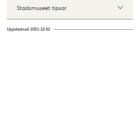
Stadsmuseet tipsar
Uppdaterad
2021-12-02