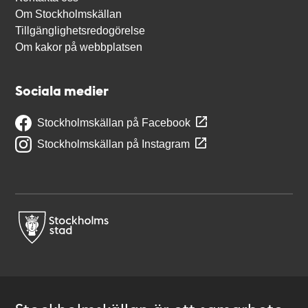
Om Stockholmskällan
Tillgänglighetsredogörelse
Om kakor på webbplatsen
Sociala medier
Stockholmskällan på Facebook
Stockholmskällan på Instagram