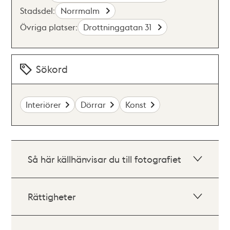
Stadsdel:
Norrmalm
Övriga platser:
Drottninggatan 31
Sökord
Interiörer
Dörrar
Konst
Så här källhänvisar du till fotografiet
Rättigheter