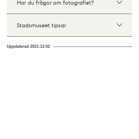
Har du frågor om fotografiet?
Stadsmuseet tipsar
Uppdaterad
2021-12-02