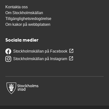
Kontakta oss
Om Stockholmskällan
Tillgänglighetsredogörelse
Om kakor på webbplatsen
Sociala medier
Stockholmskällan på Facebook
Stockholmskällan på Instagram