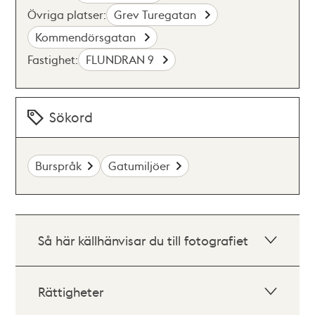
Övriga platser:
Grev Turegatan
Kommendörsgatan
Fastighet:
FLUNDRAN 9
Sökord
Burspråk
Gatumiljöer
Så här källhänvisar du till fotografiet
Rättigheter