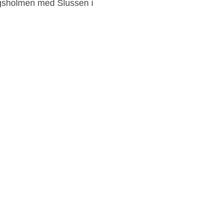
gsholmen med Slussen i