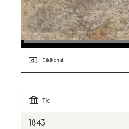
Bildkonst
Tid
1843