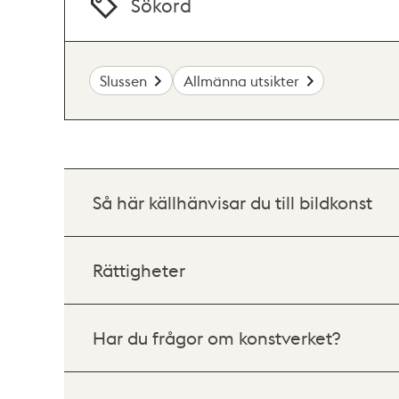
Sökord
Slussen
Allmänna utsikter
Så här källhänvisar du till bildkonst
Rättigheter
Har du frågor om konstverket?