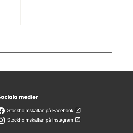
Sociala medier
Stockholmskällan på Facebook
Stockholmskällan på Instagram