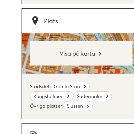
Plats
Visa på karta
Stadsdel:
Gamla Stan
Kungsholmen
Södermalm
Övriga platser:
Slussen