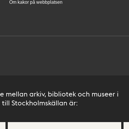
Om kakor på webbplatsen
 mellan arkiv, bibliotek och museer i
till Stockholmskällan är: