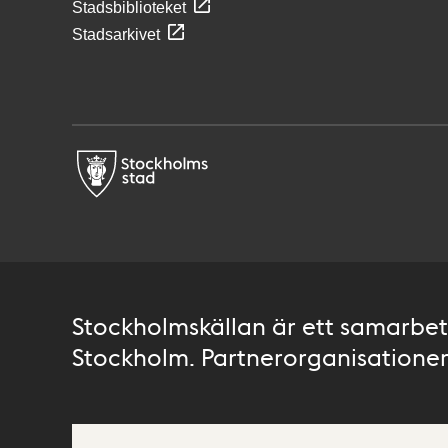
Stadsbiblioteket
Stadsarkivet
Stockholmskällan är ett samarbete
Stockholm. Partnerorganisationer 