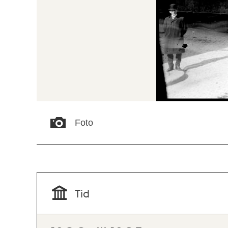
Foto
Tid