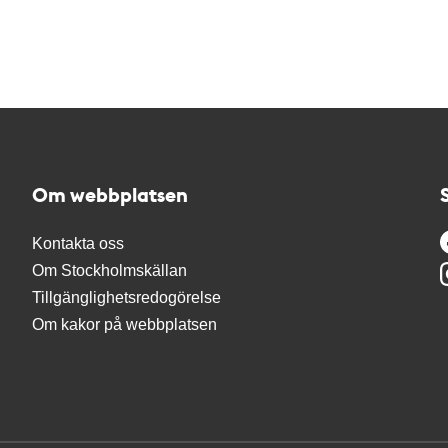
Om webbplatsen
Kontakta oss
Om Stockholmskällan
Tillgänglighetsredogörelse
Om kakor på webbplatsen