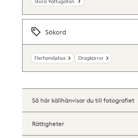
Stora Vattugatan
Sökord
Flerfamiljshus
Dragkärror
Så här källhänvisar du till fotografiet
Rättigheter