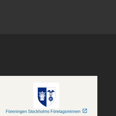
Föreningen Stockholms Företagsminnen