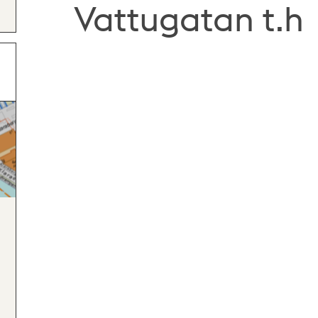
Vattugatan t.h