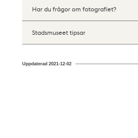
Har du frågor om fotografiet?
Stadsmuseet tipsar
Uppdaterad
2021-12-02