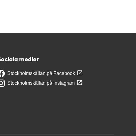
Sociala medier
Stockholmskällan på Facebook
Stockholmskällan på Instagram