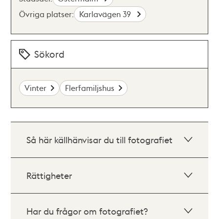
Övriga platser:
Karlavägen 39
Sökord
Vinter
Flerfamiljshus
Så här källhänvisar du till fotografiet
Rättigheter
Har du frågor om fotografiet?