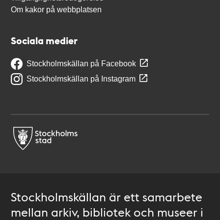
Om kakor på webbplatsen
Sociala medier
Stockholmskällan på Facebook
Stockholmskällan på Instagram
Stockholmskällan är ett samarbete
mellan arkiv, bibliotek och museer i