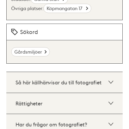
Övriga platser:
Köpmangatan 17
Sökord
Gårdsmiljöer
Så här källhänvisar du till fotografiet
Rättigheter
Har du frågor om fotografiet?