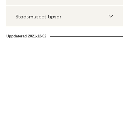
Stadsmuseet tipsar
Uppdaterad
2021-12-02