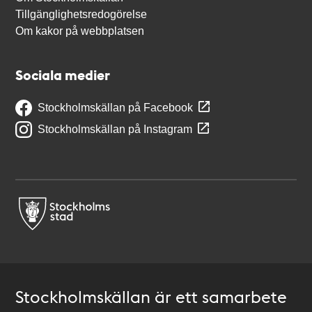
Tillgänglighetsredogörelse
Om kakor på webbplatsen
Sociala medier
Stockholmskällan på Facebook
Stockholmskällan på Instagram
Stockholmskällan är ett samarbete