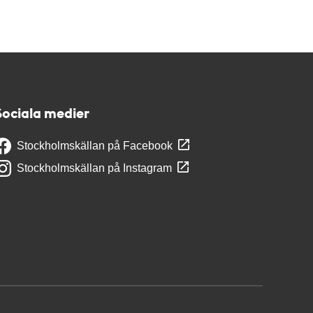
Sociala medier
Stockholmskällan på Facebook
Stockholmskällan på Instagram