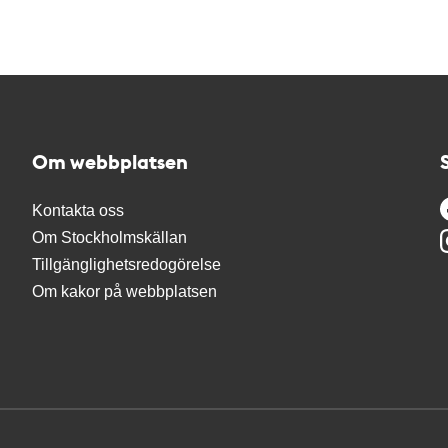
Om webbplatsen
Kontakta oss
Om Stockholmskällan
Tillgänglighetsredogörelse
Om kakor på webbplatsen