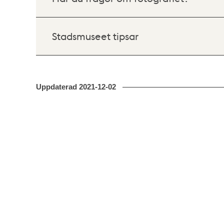
Stadsmuseet tipsar
Uppdaterad
2021-12-02