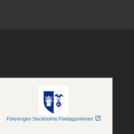
Föreningen Stockholms Företagsminnen