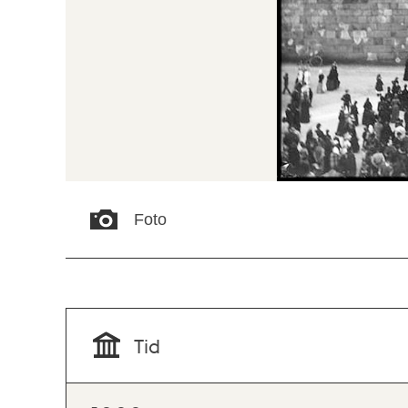
Foto
Tid